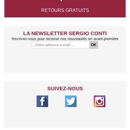
RETOURS
GRATUITS
LA NEWSLETTER SERGIO CONTI
Inscrivez-vous pour recevoir nos nouveautés en avant-première
OK
SUIVEZ-NOUS