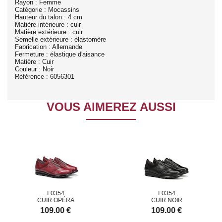
Rayon : Femme
Catégorie : Mocassins
Hauteur du talon : 4 cm
Matière intérieure : cuir
Matière extérieure : cuir
Semelle extérieure : élastomère
Fabrication : Allemande
Fermeture : élastique d'aisance
Matière : Cuir
Couleur : Noir
Référence : 6056301
VOUS AIMEREZ AUSSI
F0354
F0354
CUIR OPÉRA
CUIR NOIR
109.00 €
109.00 €