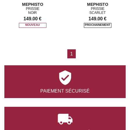
MEPHISTO
MEPHISTO
PRISSIE
PRISSIE
NOIR
SCARLET
149.00 €
149.00 €
1

PAIEMENT
SÉCURISÉ
