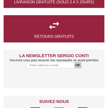
LIVRAISON GRATUITE
(SOUS 3 À 5 JOURS)

RETOURS
GRATUITS
LA NEWSLETTER SERGIO CONTI
Inscrivez-vous pour recevoir nos nouveautés en avant-première
OK
SUIVEZ-NOUS