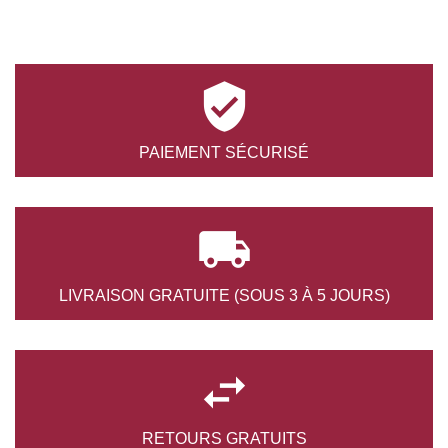

PAIEMENT
SÉCURISÉ

LIVRAISON GRATUITE
(SOUS 3 À 5 JOURS)

RETOURS
GRATUITS