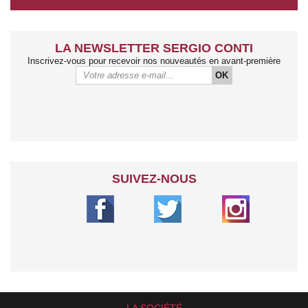
LA NEWSLETTER SERGIO CONTI
Inscrivez-vous pour recevoir nos nouveautés en avant-première
OK
SUIVEZ-NOUS
LA SOCIÉTÉ