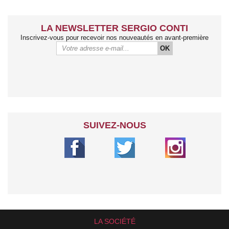
LA NEWSLETTER SERGIO CONTI
Inscrivez-vous pour recevoir nos nouveautés en avant-première
OK
SUIVEZ-NOUS
LA SOCIÉTÉ