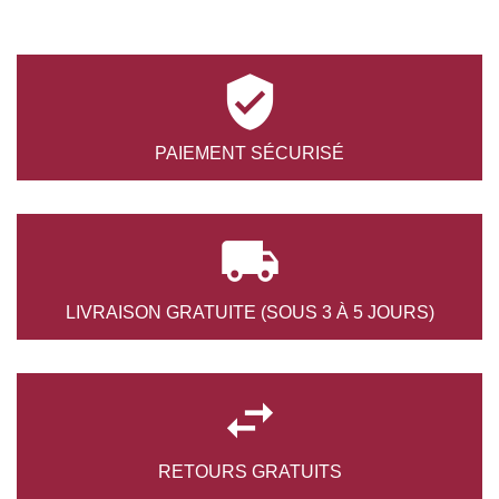

PAIEMENT
SÉCURISÉ

LIVRAISON GRATUITE
(SOUS 3 À 5 JOURS)

RETOURS
GRATUITS