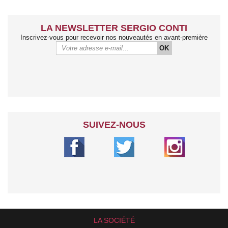
LA NEWSLETTER SERGIO CONTI
Inscrivez-vous pour recevoir nos nouveautés en avant-première
OK
SUIVEZ-NOUS
LA SOCIÉTÉ