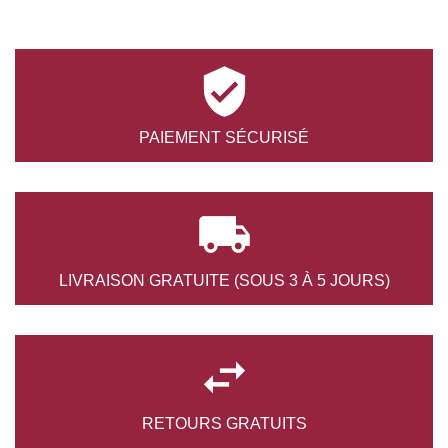

PAIEMENT
SÉCURISÉ

LIVRAISON GRATUITE
(SOUS 3 À 5 JOURS)

RETOURS
GRATUITS