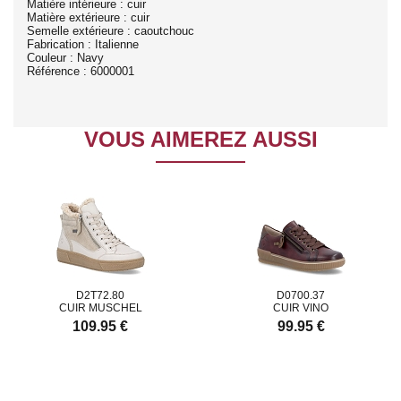
Matière intérieure : cuir
Matière extérieure : cuir
Semelle extérieure : caoutchouc
Fabrication : Italienne
Couleur : Navy
Référence : 6000001
VOUS AIMEREZ AUSSI
D2T72.80
D0700.37
CUIR MUSCHEL
CUIR VINO
109.95 €
99.95 €