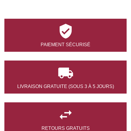

PAIEMENT
SÉCURISÉ

LIVRAISON GRATUITE
(SOUS 3 À 5 JOURS)

RETOURS
GRATUITS