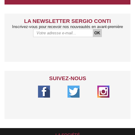
LA NEWSLETTER SERGIO CONTI
Inscrivez-vous pour recevoir nos nouveautés en avant-première
OK
SUIVEZ-NOUS
LA SOCIÉTÉ