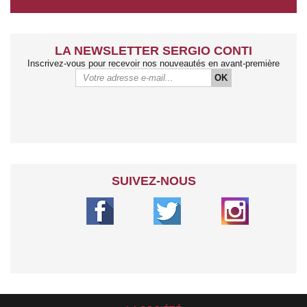
LA NEWSLETTER SERGIO CONTI
Inscrivez-vous pour recevoir nos nouveautés en avant-première
OK
SUIVEZ-NOUS