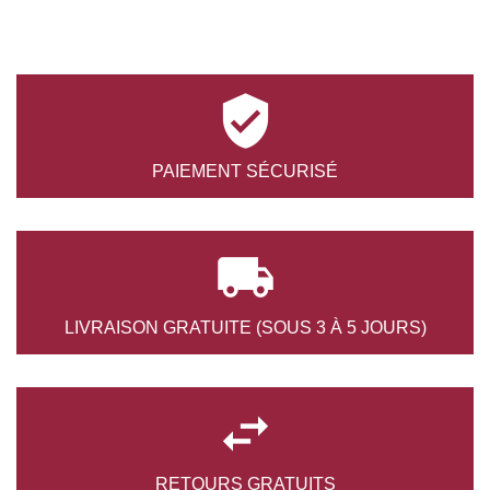

PAIEMENT
SÉCURISÉ

LIVRAISON GRATUITE
(SOUS 3 À 5 JOURS)

RETOURS
GRATUITS