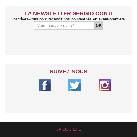
LA NEWSLETTER SERGIO CONTI
Inscrivez-vous pour recevoir nos nouveautés en avant-première
OK
SUIVEZ-NOUS
LA SOCIÉTÉ