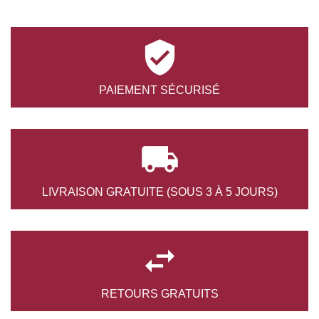

PAIEMENT
SÉCURISÉ

LIVRAISON GRATUITE
(SOUS 3 À 5 JOURS)

RETOURS
GRATUITS