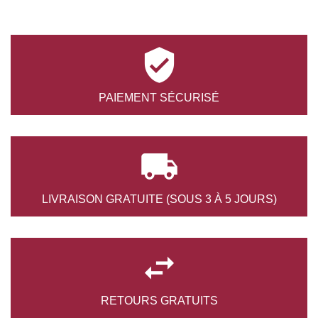

PAIEMENT
SÉCURISÉ

LIVRAISON GRATUITE
(SOUS 3 À 5 JOURS)

RETOURS
GRATUITS