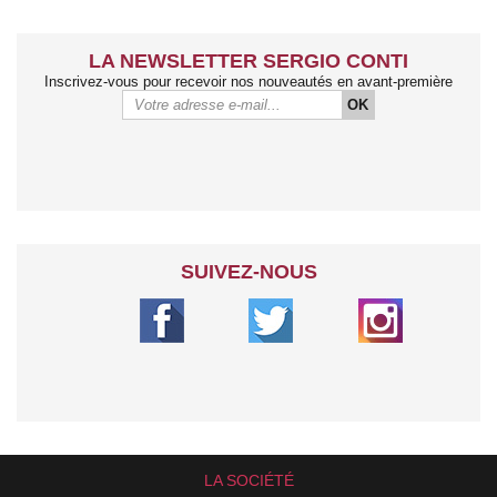
LA NEWSLETTER SERGIO CONTI
Inscrivez-vous pour recevoir nos nouveautés en avant-première
OK
SUIVEZ-NOUS
LA SOCIÉTÉ