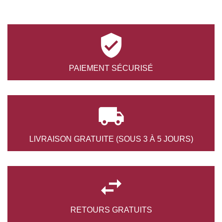

PAIEMENT
SÉCURISÉ

LIVRAISON GRATUITE
(SOUS 3 À 5 JOURS)

RETOURS
GRATUITS