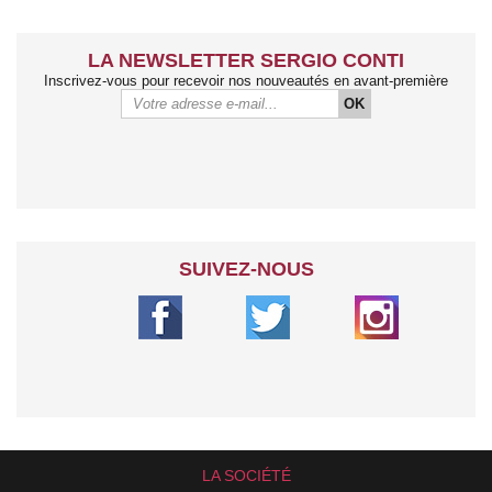
LA NEWSLETTER SERGIO CONTI
Inscrivez-vous pour recevoir nos nouveautés en avant-première
OK
SUIVEZ-NOUS
LA SOCIÉTÉ