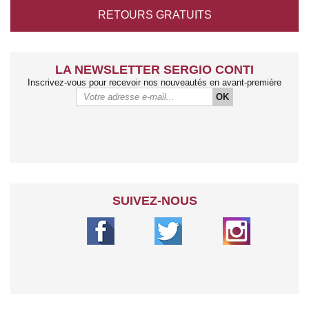
RETOURS
GRATUITS
LA NEWSLETTER SERGIO CONTI
Inscrivez-vous pour recevoir nos nouveautés en avant-première
OK
SUIVEZ-NOUS