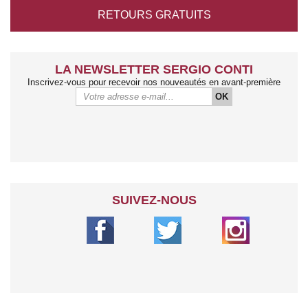
RETOURS
GRATUITS
LA NEWSLETTER SERGIO CONTI
Inscrivez-vous pour recevoir nos nouveautés en avant-première
OK
SUIVEZ-NOUS