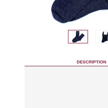
DESCRIPTION