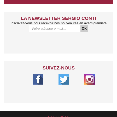
LA NEWSLETTER SERGIO CONTI
Inscrivez-vous pour recevoir nos nouveautés en avant-première
OK
SUIVEZ-NOUS
LA SOCIÉTÉ