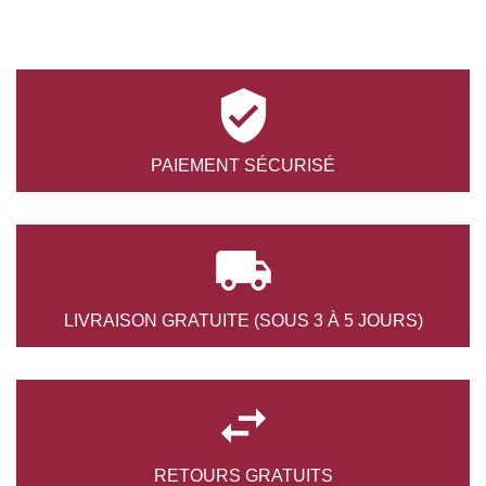

PAIEMENT
SÉCURISÉ

LIVRAISON GRATUITE
(SOUS 3 À 5 JOURS)

RETOURS
GRATUITS