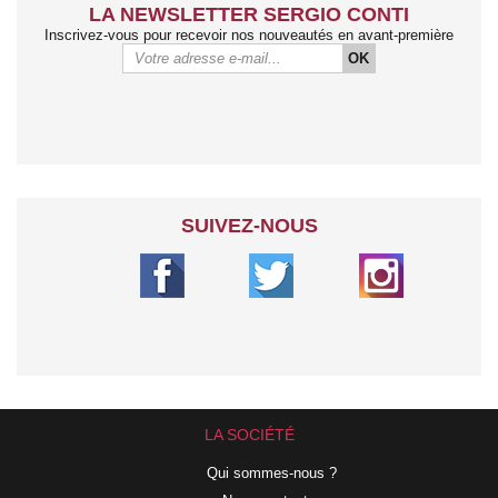
LA NEWSLETTER SERGIO CONTI
Inscrivez-vous pour recevoir nos nouveautés en avant-première
OK
SUIVEZ-NOUS
LA SOCIÉTÉ
Qui sommes-nous ?