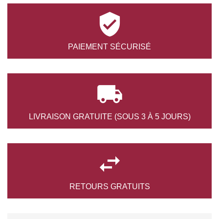

PAIEMENT
SÉCURISÉ

LIVRAISON GRATUITE
(SOUS 3 À 5 JOURS)

RETOURS
GRATUITS