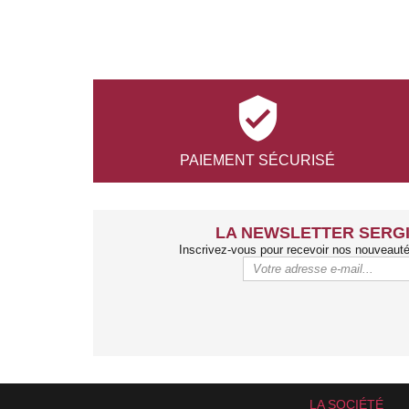

PAIEMENT
SÉCURISÉ
LA NEWSLETTER SERGI
Inscrivez-vous pour recevoir nos nouveaut
LA SOCIÉTÉ