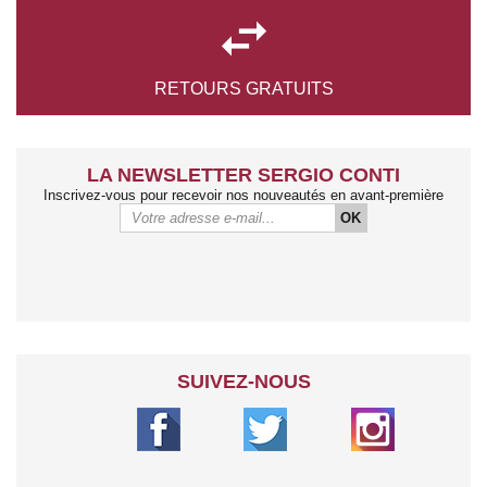

RETOURS
GRATUITS
LA NEWSLETTER SERGIO CONTI
Inscrivez-vous pour recevoir nos nouveautés en avant-première
OK
SUIVEZ-NOUS