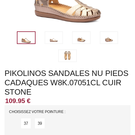
PIKOLINOS SANDALES NU PIEDS
CADAQUES W8K.07051CL CUIR
STONE
CHOISISSEZ VOTRE POINTURE :
37
39