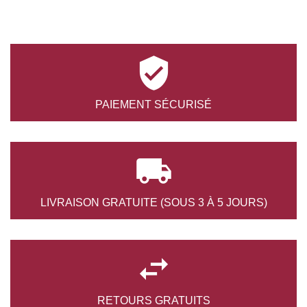

PAIEMENT
SÉCURISÉ

LIVRAISON GRATUITE
(SOUS 3 À 5 JOURS)

RETOURS
GRATUITS