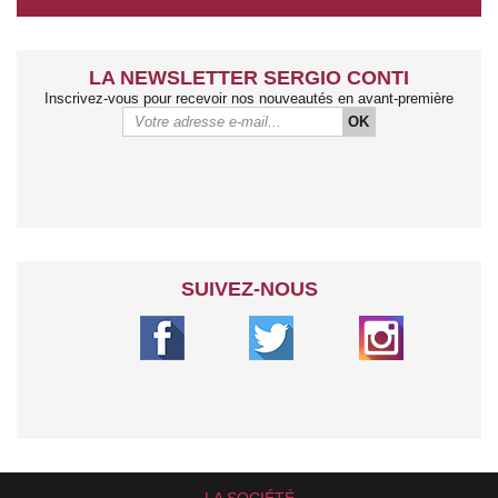
LA NEWSLETTER SERGIO CONTI
Inscrivez-vous pour recevoir nos nouveautés en avant-première
OK
SUIVEZ-NOUS
LA SOCIÉTÉ