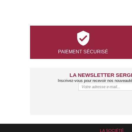

PAIEMENT
SÉCURISÉ
LA NEWSLETTER SERGI
Inscrivez-vous pour recevoir nos nouveaut
LA SOCIÉTÉ