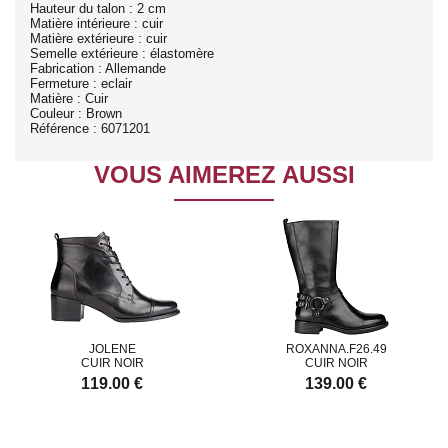
Hauteur du talon : 2 cm
Matière intérieure : cuir
Matière extérieure : cuir
Semelle extérieure : élastomère
Fabrication : Allemande
Fermeture : eclair
Matière : Cuir
Couleur : Brown
Référence : 6071201
VOUS AIMEREZ AUSSI
JOLENE
ROXANNA.F26.49
CUIR NOIR
CUIR NOIR
119.00 €
139.00 €