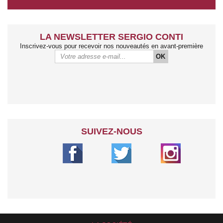
LA NEWSLETTER SERGIO CONTI
Inscrivez-vous pour recevoir nos nouveautés en avant-première
OK
SUIVEZ-NOUS