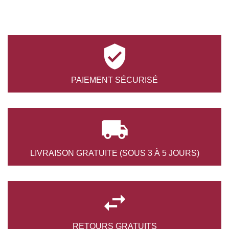

PAIEMENT
SÉCURISÉ

LIVRAISON GRATUITE
(SOUS 3 À 5 JOURS)

RETOURS
GRATUITS