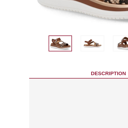
DESCRIPTION