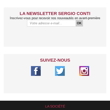
LA NEWSLETTER SERGIO CONTI
Inscrivez-vous pour recevoir nos nouveautés en avant-première
OK
SUIVEZ-NOUS
LA SOCIÉTÉ