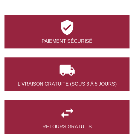

PAIEMENT
SÉCURISÉ

LIVRAISON GRATUITE
(SOUS 3 À 5 JOURS)

RETOURS
GRATUITS