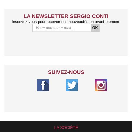
LA NEWSLETTER SERGIO CONTI
Inscrivez-vous pour recevoir nos nouveautés en avant-première
OK
SUIVEZ-NOUS
LA SOCIÉTÉ