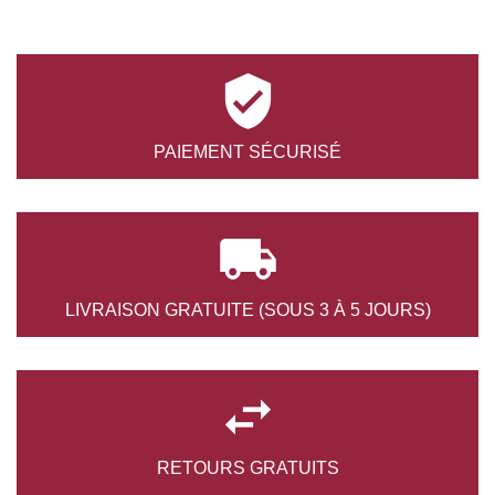

PAIEMENT
SÉCURISÉ

LIVRAISON GRATUITE
(SOUS 3 À 5 JOURS)

RETOURS
GRATUITS