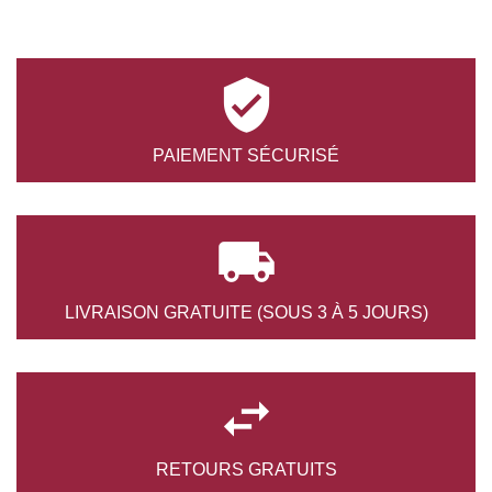

PAIEMENT
SÉCURISÉ

LIVRAISON GRATUITE
(SOUS 3 À 5 JOURS)

RETOURS
GRATUITS