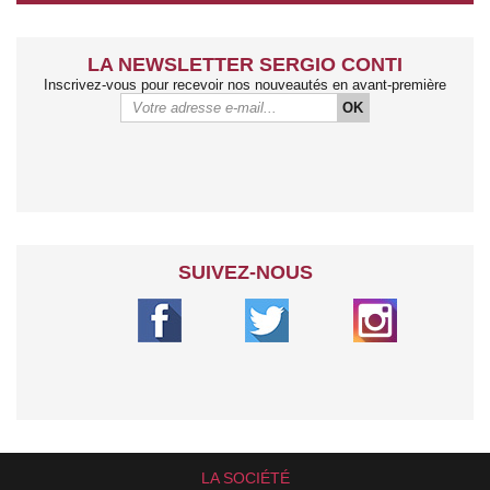
LA NEWSLETTER SERGIO CONTI
Inscrivez-vous pour recevoir nos nouveautés en avant-première
OK
SUIVEZ-NOUS
LA SOCIÉTÉ