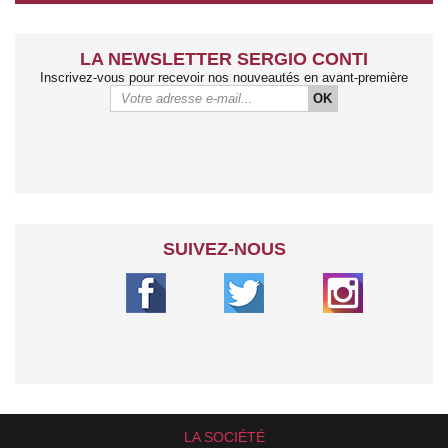
LA NEWSLETTER SERGIO CONTI
Inscrivez-vous pour recevoir nos nouveautés en avant-première
OK
SUIVEZ-NOUS
LA SOCIÉTÉ