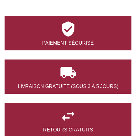

PAIEMENT
SÉCURISÉ

LIVRAISON GRATUITE
(SOUS 3 À 5 JOURS)

RETOURS
GRATUITS