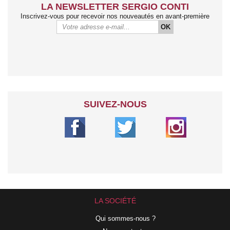
LA NEWSLETTER SERGIO CONTI
Inscrivez-vous pour recevoir nos nouveautés en avant-première
OK
SUIVEZ-NOUS
LA SOCIÉTÉ
Qui sommes-nous ?