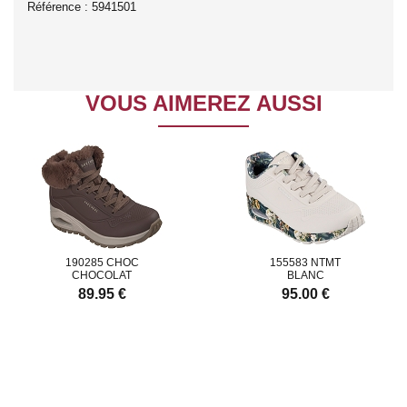
Référence : 5941501
VOUS AIMEREZ AUSSI
190285 CHOC
155583 NTMT
CHOCOLAT
BLANC
89.95 €
95.00 €