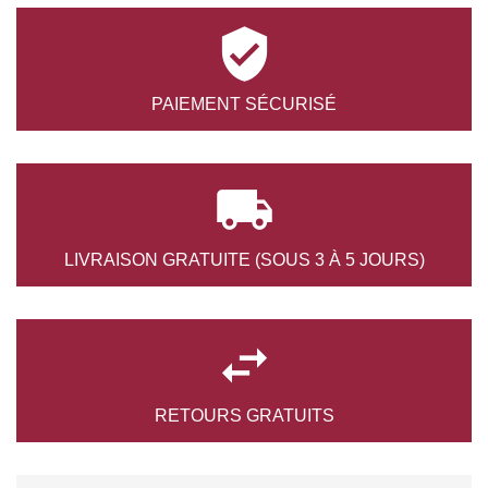

PAIEMENT
SÉCURISÉ

LIVRAISON GRATUITE
(SOUS 3 À 5 JOURS)

RETOURS
GRATUITS