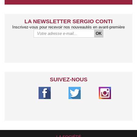
LA NEWSLETTER SERGIO CONTI
Inscrivez-vous pour recevoir nos nouveautés en avant-première
OK
SUIVEZ-NOUS
LA SOCIÉTÉ