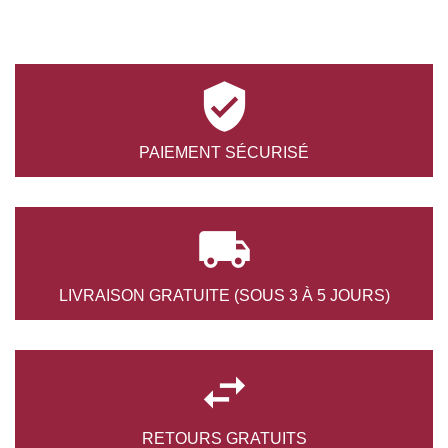

PAIEMENT
SÉCURISÉ

LIVRAISON GRATUITE
(SOUS 3 À 5 JOURS)

RETOURS
GRATUITS