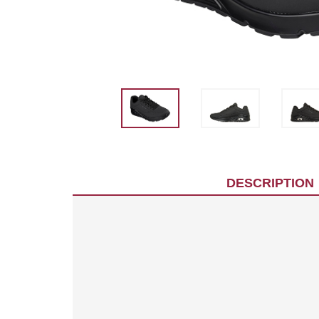
DESCRIPTION