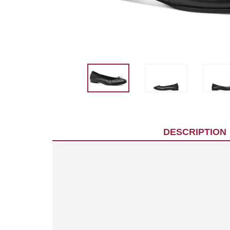
DESCRIPTION