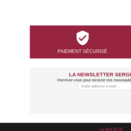

PAIEMENT
SÉCURISÉ
LA NEWSLETTER SERGI
Inscrivez-vous pour recevoir nos nouveaut
LA SOCIÉTÉ