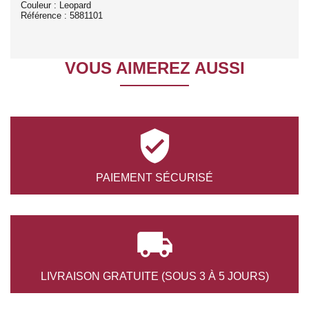
Couleur : Leopard
Référence : 5881101
VOUS AIMEREZ AUSSI

PAIEMENT
SÉCURISÉ

LIVRAISON GRATUITE
(SOUS 3 À 5 JOURS)