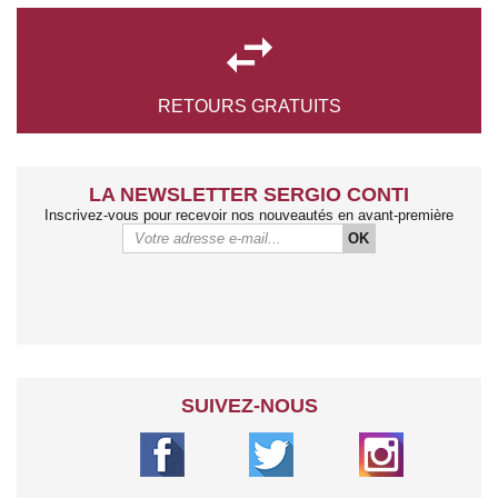

RETOURS
GRATUITS
LA NEWSLETTER SERGIO CONTI
Inscrivez-vous pour recevoir nos nouveautés en avant-première
OK
SUIVEZ-NOUS