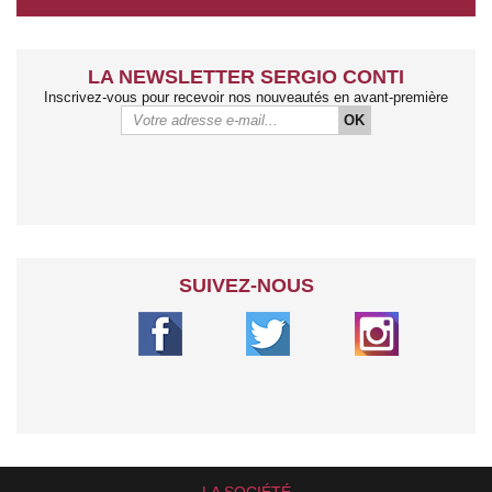
LA NEWSLETTER SERGIO CONTI
Inscrivez-vous pour recevoir nos nouveautés en avant-première
OK
SUIVEZ-NOUS
LA SOCIÉTÉ