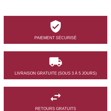

PAIEMENT
SÉCURISÉ

LIVRAISON GRATUITE
(SOUS 3 À 5 JOURS)

RETOURS
GRATUITS