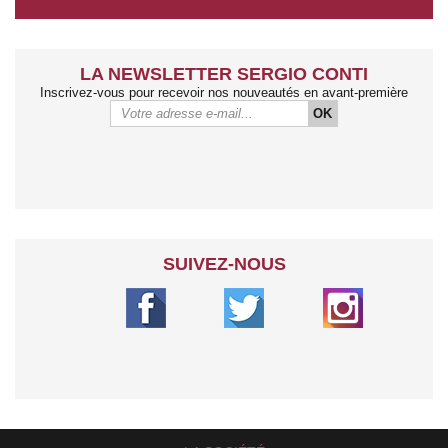
LA NEWSLETTER SERGIO CONTI
Inscrivez-vous pour recevoir nos nouveautés en avant-première
OK
SUIVEZ-NOUS