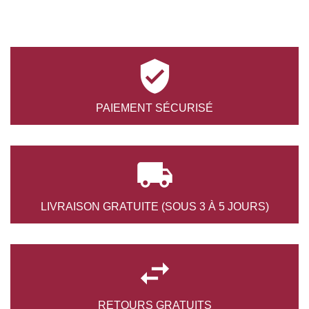

PAIEMENT
SÉCURISÉ

LIVRAISON GRATUITE
(SOUS 3 À 5 JOURS)

RETOURS
GRATUITS