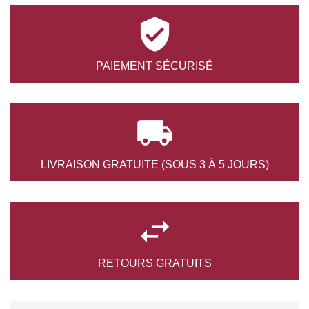

PAIEMENT
SÉCURISÉ

LIVRAISON GRATUITE
(SOUS 3 À 5 JOURS)

RETOURS
GRATUITS