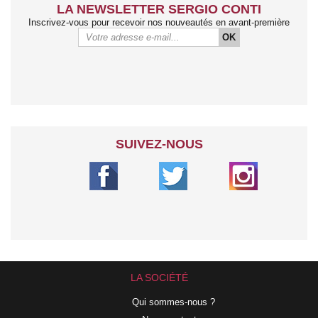
LA NEWSLETTER SERGIO CONTI
Inscrivez-vous pour recevoir nos nouveautés en avant-première
OK
SUIVEZ-NOUS
LA SOCIÉTÉ
Qui sommes-nous ?