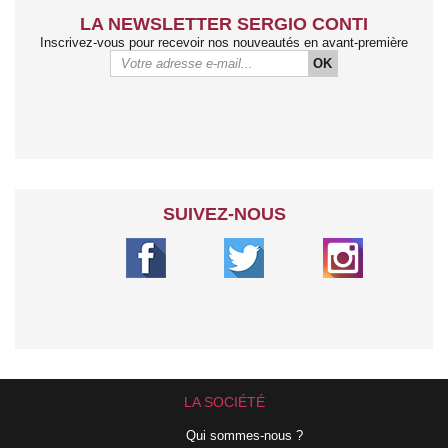
LA NEWSLETTER SERGIO CONTI
Inscrivez-vous pour recevoir nos nouveautés en avant-première
OK
SUIVEZ-NOUS
LA SOCIÉTÉ
Qui sommes-nous ?