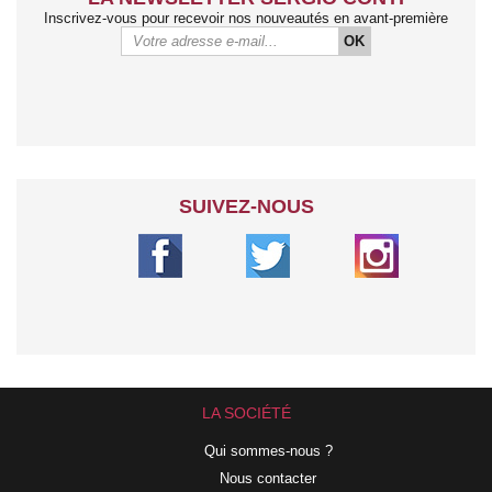
Inscrivez-vous pour recevoir nos nouveautés en avant-première
OK
SUIVEZ-NOUS
LA SOCIÉTÉ
Qui sommes-nous ?
Nous contacter