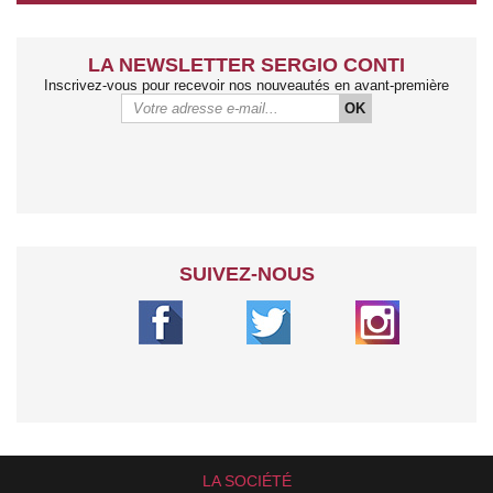
LA NEWSLETTER SERGIO CONTI
Inscrivez-vous pour recevoir nos nouveautés en avant-première
OK
SUIVEZ-NOUS
LA SOCIÉTÉ