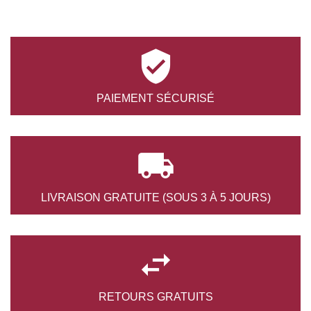

PAIEMENT
SÉCURISÉ

LIVRAISON GRATUITE
(SOUS 3 À 5 JOURS)

RETOURS
GRATUITS