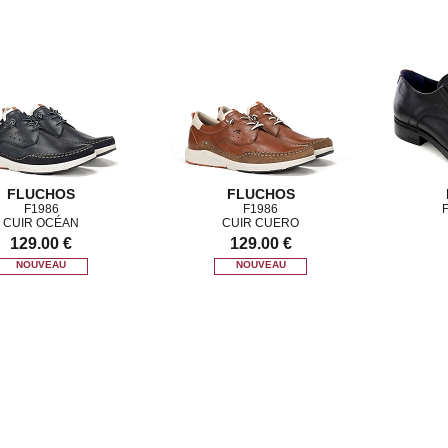
FLUCHOS
FLUCHOS
F1986
F1986
CUIR OCÉAN
CUIR CUERO
129.00 €
129.00 €