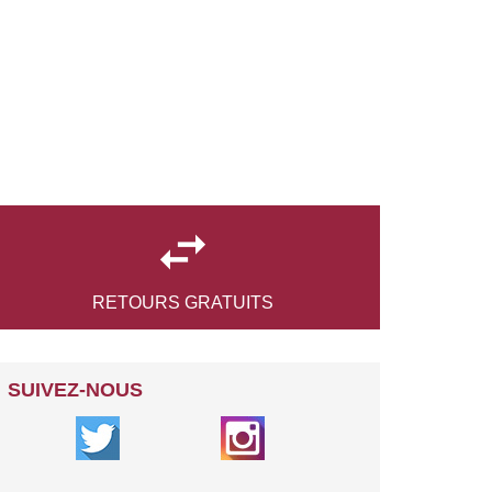

RETOURS
GRATUITS
SUIVEZ-NOUS