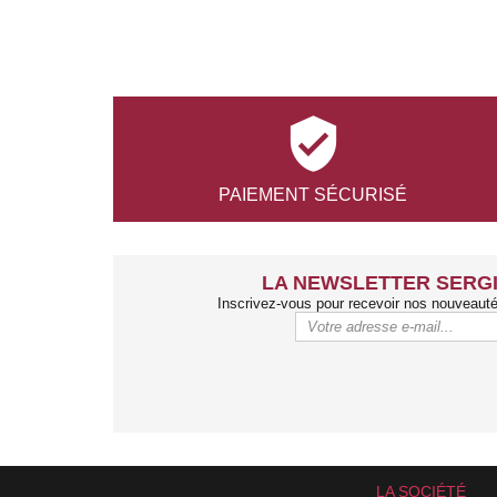

PAIEMENT
SÉCURISÉ
LA NEWSLETTER SERGI
Inscrivez-vous pour recevoir nos nouveaut
LA SOCIÉTÉ