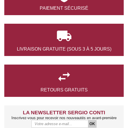
PAIEMENT
SÉCURISÉ

LIVRAISON GRATUITE
(SOUS 3 À 5 JOURS)

RETOURS
GRATUITS
LA NEWSLETTER SERGIO CONTI
Inscrivez-vous pour recevoir nos nouveautés en avant-première
OK