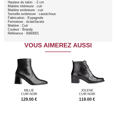
Hauteur du talon : -2 cm
Matière intérieure : cuir
Matière extérieure : cuir
Semelle extérieure : caoutchouc
Fabrication : Espagnole
Fermeture : éclair/lacets
Matière : Cuir
Couleur : Brandy
Référence : 6060001
VOUS AIMEREZ AUSSI
MILLIE
JOLENE
CUIR NOIR
CUIR NOIR
129.00 €
119.00 €