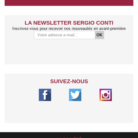
LA NEWSLETTER SERGIO CONTI
Inscrivez-vous pour recevoir nos nouveautés en avant-première
OK
SUIVEZ-NOUS