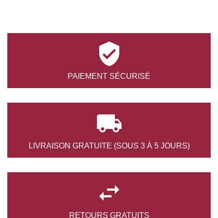

PAIEMENT
SÉCURISÉ

LIVRAISON GRATUITE
(SOUS 3 À 5 JOURS)

RETOURS
GRATUITS