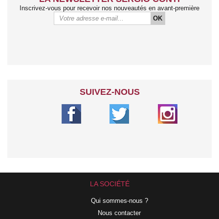
Inscrivez-vous pour recevoir nos nouveautés en avant-première
OK
SUIVEZ-NOUS
LA SOCIÉTÉ
Qui sommes-nous ?
Nous contacter