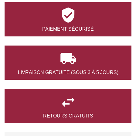

PAIEMENT
SÉCURISÉ

LIVRAISON GRATUITE
(SOUS 3 À 5 JOURS)

RETOURS
GRATUITS