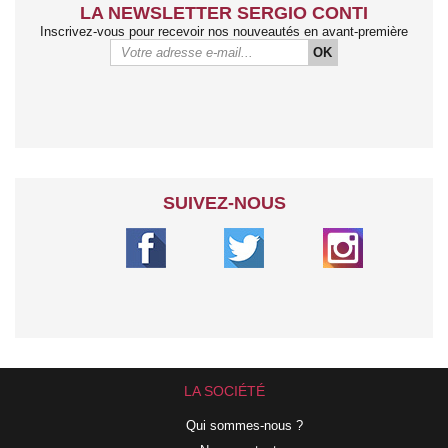
LA NEWSLETTER SERGIO CONTI
Inscrivez-vous pour recevoir nos nouveautés en avant-première
OK
SUIVEZ-NOUS
LA SOCIÉTÉ
Qui sommes-nous ?