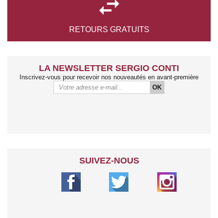

RETOURS
GRATUITS
LA NEWSLETTER SERGIO CONTI
Inscrivez-vous pour recevoir nos nouveautés en avant-première
OK
SUIVEZ-NOUS