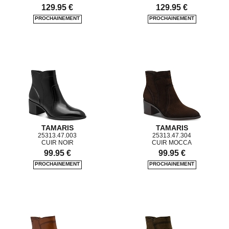
129.95 €
129.95 €
TAMARIS
TAMARIS
25313.47.003
25313.47.304
CUIR NOIR
CUIR MOCCA
99.95 €
99.95 €