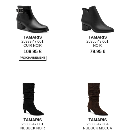
TAMARIS
TAMARIS
25389.47.001
25355.43.001
CUIR NOIR
NOIR
109.95 €
79.95 €
TAMARIS
TAMARIS
25308.47.001
25308.47.304
NUBUCK NOIR
NUBUCK MOCCA