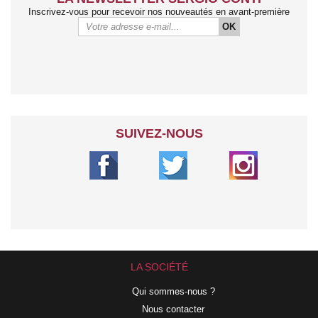
Inscrivez-vous pour recevoir nos nouveautés en avant-première
OK
SUIVEZ-NOUS
LA SOCIÉTÉ
Qui sommes-nous ?
Nous contacter