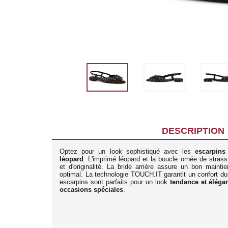
DESCRIPTION
Optez pour un look sophistiqué avec les
escarpins
léopard
. L'imprimé léopard et la boucle ornée de stras
et d'originalité. La bride arrière assure un bon maintie
optimal. La technologie TOUCH.IT garantit un confort du
escarpins sont parfaits pour un look
tendance et éléga
occasions spéciales
.