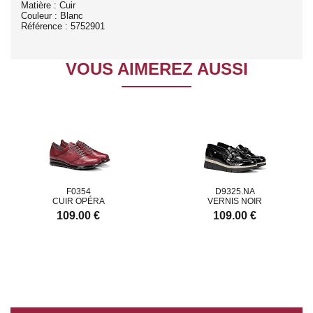
Matière : Cuir
Couleur : Blanc
Référence : 5752901
VOUS AIMEREZ AUSSI
F0354
D9325.NA
CUIR OPÉRA
VERNIS NOIR
109.00 €
109.00 €