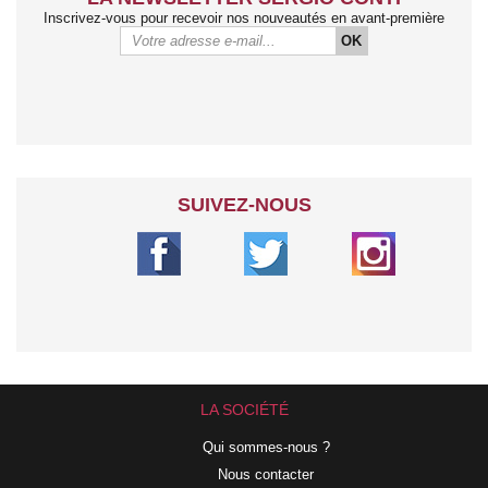
Inscrivez-vous pour recevoir nos nouveautés en avant-première
OK
SUIVEZ-NOUS
LA SOCIÉTÉ
Qui sommes-nous ?
Nous contacter