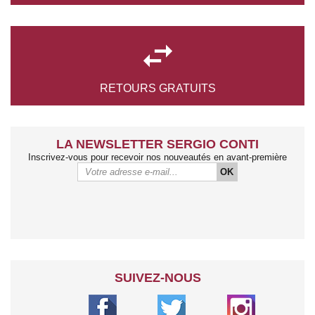

RETOURS
GRATUITS
LA NEWSLETTER SERGIO CONTI
Inscrivez-vous pour recevoir nos nouveautés en avant-première
OK
SUIVEZ-NOUS