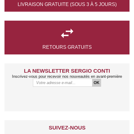
LIVRAISON GRATUITE
(SOUS 3 À 5 JOURS)

RETOURS
GRATUITS
LA NEWSLETTER SERGIO CONTI
Inscrivez-vous pour recevoir nos nouveautés en avant-première
OK
SUIVEZ-NOUS